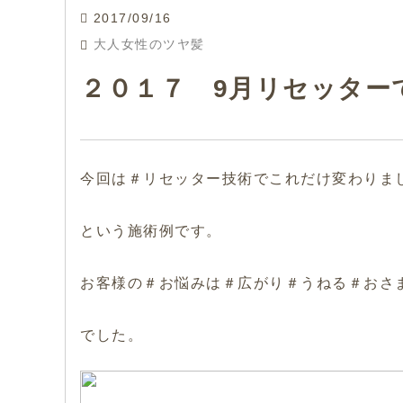
2017/09/16
大人女性のツヤ髪
２０１７ 9月リセッター
今回は＃リセッター技術でこれだけ変わりま
という施術例です。
お客様の＃お悩みは＃広がり＃うねる＃おさ
でした。