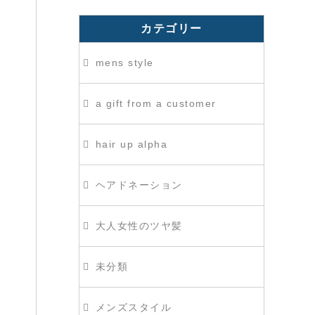
カテゴリー
mens style
a gift from a customer
hair up alpha
ヘアドネーション
大人女性のツヤ髪
未分類
メンズスタイル