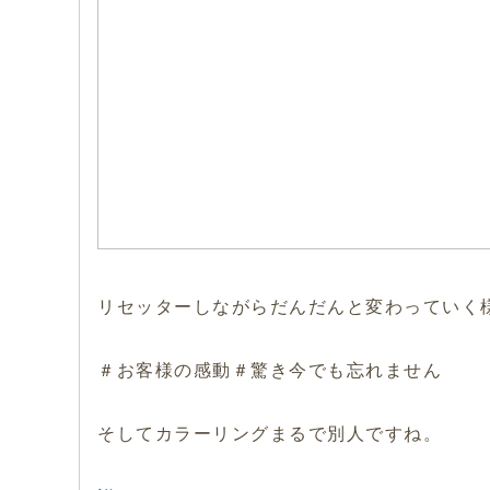
リセッターしながらだんだんと変わっていく
＃お客様の感動＃驚き今でも忘れません
そしてカラーリングまるで別人ですね。