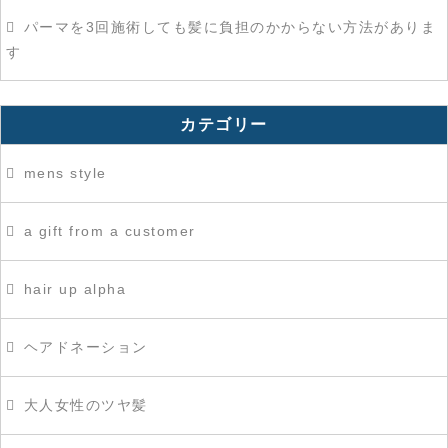
パーマを3回施術しても髪に負担のかからない方法がありま
す
カテゴリー
mens style
a gift from a customer
hair up alpha
ヘアドネーション
大人女性のツヤ髪