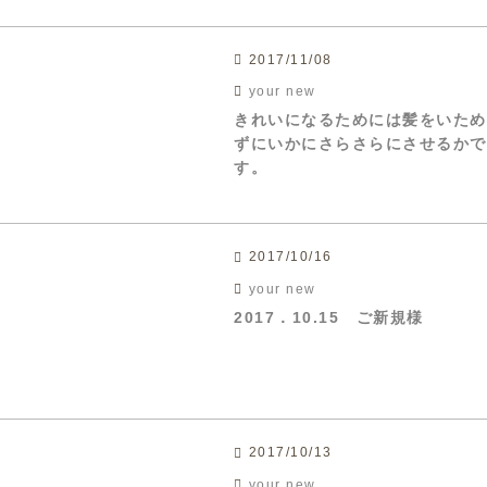
2017/11/08
your new
きれいになるためには髪をいため
ずにいかにさらさらにさせるかで
す。
2017/10/16
your new
2017．10.15 ご新規様
2017/10/13
your new