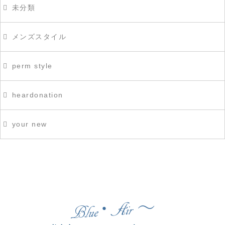
未分類
メンズスタイル
perm style
heardonation
your new