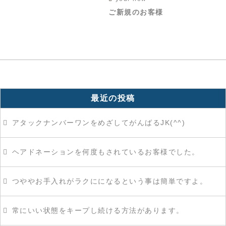
ご新規のお客様
最近の投稿
アタックナンバーワンをめざしてがんばるJK(^^)
ヘアドネーションを何度もされているお客様でした。
つややお手入れがラクにになるという事は簡単ですよ。
常にいい状態をキープし続ける方法があります。