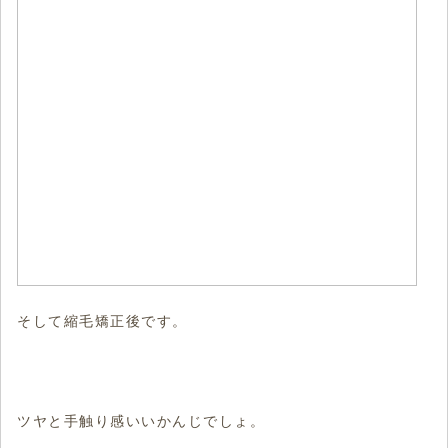
そして縮毛矯正後です。
ツヤと手触り感いいかんじでしょ。