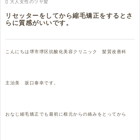
大人女性のツヤ髪
リセッターをしてから縮毛矯正をするとさ
らに質感がいいです。
こんにちは堺市堺区抗酸化美容クリニック 髪質改善科
主治美 坂口泰幸です。
おなじ縮毛矯正でも最初に根元からの絡みをとってから