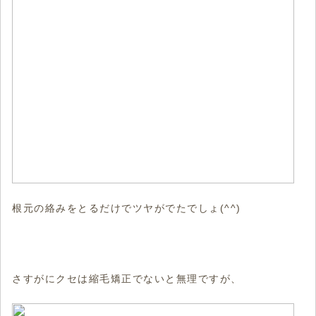
根元の絡みをとるだけでツヤがでたでしょ(^^)
さすがにクセは縮毛矯正でないと無理ですが、