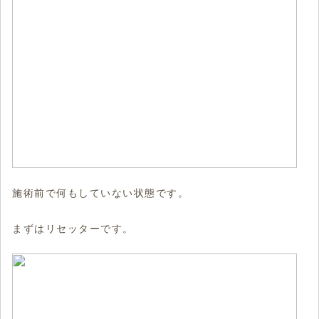
施術前で何もしていない状態です。
まずはリセッターです。