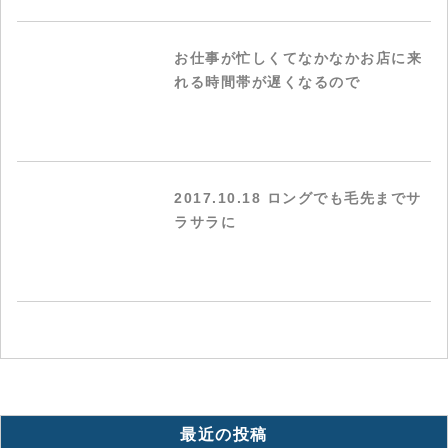
お仕事が忙しくてなかなかお店に来
れる時間帯が遅くなるので
2017.10.18 ロングでも毛先までサ
ラサラに
最近の投稿