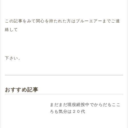
この記事をみて関心を持たれた方はブルーエアーまでご連
絡して
下さい。
おすすめ記事
まだまだ現役続投中でからだもここ
ろも気分は２０代