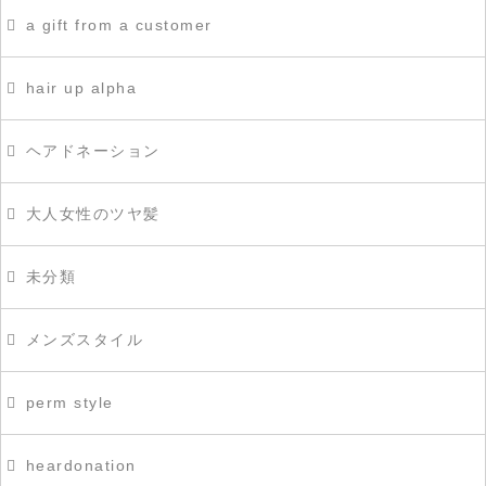
a gift from a customer
hair up alpha
ヘアドネーション
大人女性のツヤ髪
未分類
メンズスタイル
perm style
heardonation